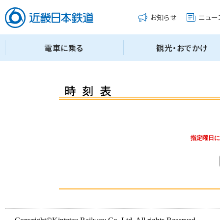
指定曜日に