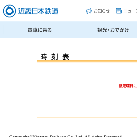
指定曜日に