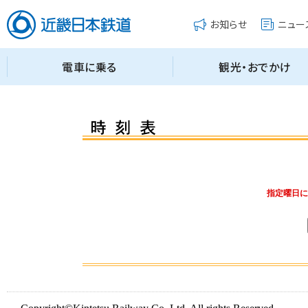
指定曜日に