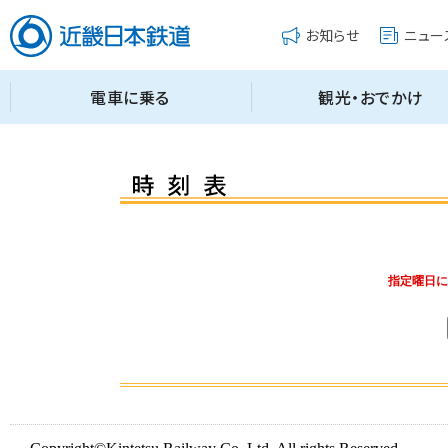
指定曜日に