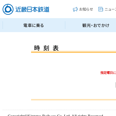
指定曜日に