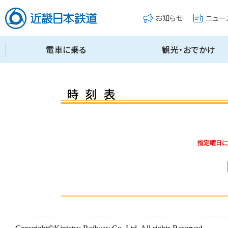
指定曜日に