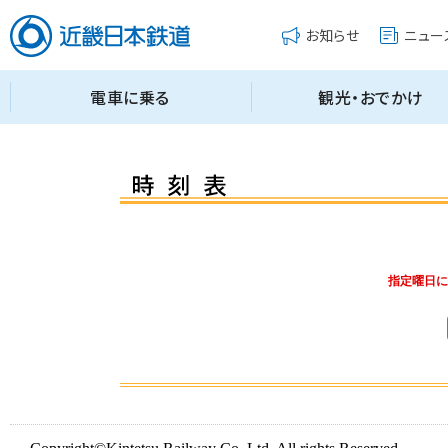
指定曜日に