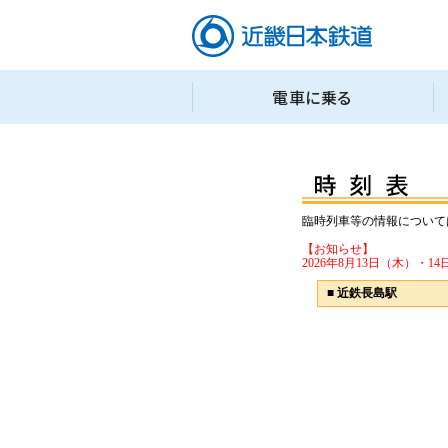
臨時列車等の情報について
【お知らせ】
2026年8月13日（木）
■
近鉄長島駅