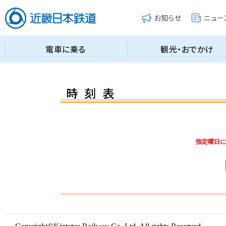
指定曜日に