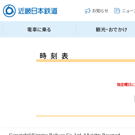
指定曜日に