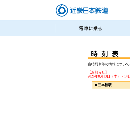
臨時列車等の情報について
【お知らせ】
2026年8月13日（木）
■
三本松駅