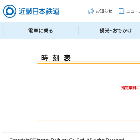
指定曜日に