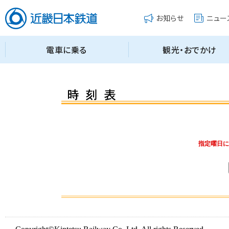
指定曜日に