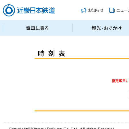
指定曜日に