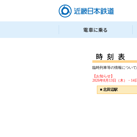
臨時列車等の情報について
【お知らせ】
2026年8月13日（木）
■
北田辺駅