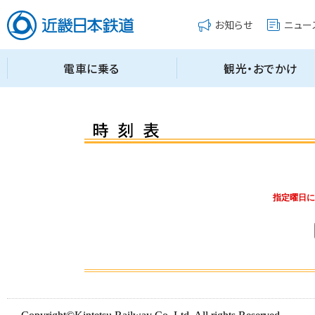
指定曜日に