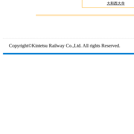
大和西大寺