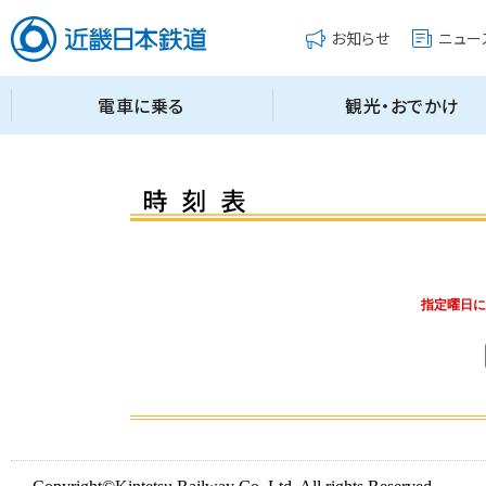
指定曜日に