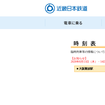
臨時列車等の情報について
【お知らせ】
2026年8月13日（木）
■
大阪難波駅