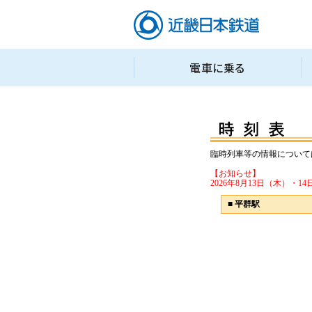
臨時列車等の情報について
【お知らせ】
2026年8月13日（木）
■
平群駅