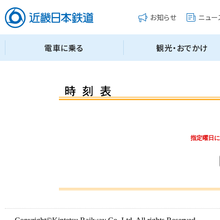
指定曜日に