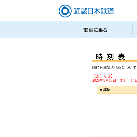
臨時列車等の情報について
【お知らせ】
2026年8月13日（木）
■
津駅