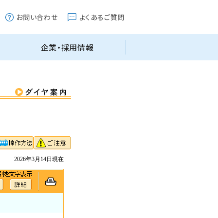
2026年3月14日現在