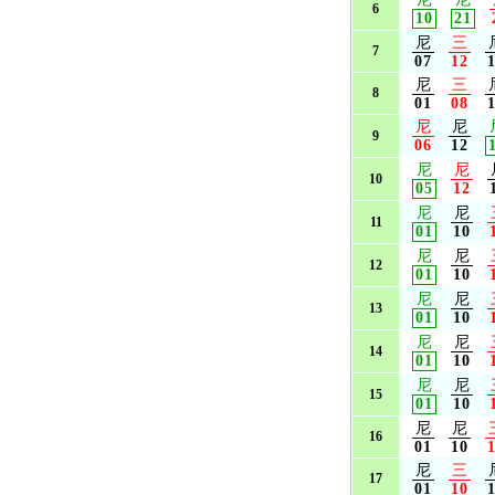
6
10
21
尼
三
7
07
12
尼
三
8
01
08
尼
尼
9
06
12
尼
尼
10
05
12
尼
尼
11
01
10
尼
尼
12
01
10
尼
尼
13
01
10
尼
尼
14
01
10
尼
尼
15
01
10
尼
尼
16
01
10
尼
三
17
01
10