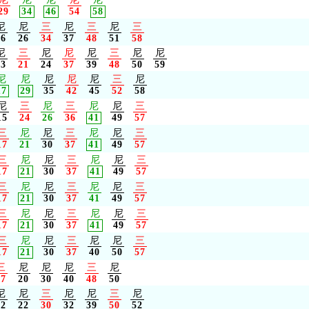
29
34
46
54
58
尼
尼
三
尼
三
尼
三
16
26
34
37
48
51
58
尼
三
尼
尼
尼
三
尼
尼
13
21
24
37
39
48
50
59
尼
尼
尼
尼
尼
三
尼
17
29
35
42
45
52
58
尼
三
尼
三
尼
尼
三
15
24
26
36
41
49
57
三
尼
尼
三
尼
尼
三
17
21
30
37
41
49
57
三
尼
尼
三
尼
尼
三
17
21
30
37
41
49
57
三
尼
尼
三
尼
尼
三
17
21
30
37
41
49
57
三
尼
尼
三
尼
尼
三
17
21
30
37
41
49
57
三
尼
尼
三
尼
尼
三
17
21
30
37
40
50
57
三
尼
尼
尼
三
尼
17
20
30
40
48
50
尼
尼
三
尼
尼
三
尼
12
22
30
32
39
50
52