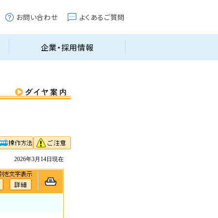
2026年3月14日現在