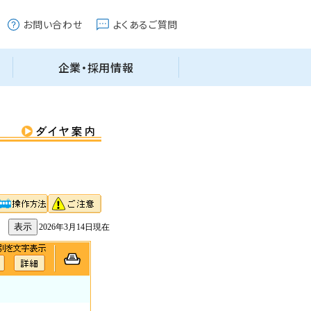
2026年3月14日現在