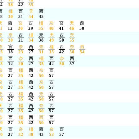
24
38
42
55
西
橿
西
天
西
18
30
31
44
45
天
西
宮
西
橿
奈
宮
天
西
11
12
20
29
35
40
41
46
50
奈
奈
西
橿
奈
天
西
奈
10
20
21
34
38
49
50
55
奈
宮
奈
西
奈
橿
西
奈
西
15
18
23
27
31
35
42
50
54
橿
西
奈
西
橿
西
奈
西
05
12
20
27
35
42
50
57
奈
西
橿
西
奈
西
20
27
35
42
50
57
奈
西
橿
西
奈
西
20
27
35
42
50
57
奈
西
橿
西
奈
西
20
27
35
42
50
57
天
西
橿
西
奈
西
20
27
35
42
50
57
奈
西
橿
西
西
西
20
27
35
42
50
57
天
西
奈
橿
西
奈
西
20
27
32
38
43
52
57