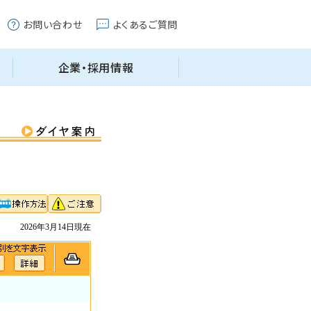
2026年3月14日現在