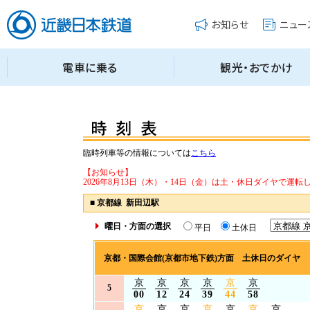
臨時列車等の情報については
こちら
【お知らせ】
2026年8月13日（木）・14日（金）は土・休日ダイヤで運転
■
京都線 新田辺駅
曜日・方面の選択
平日
土休日
京都・国際会館(京都市地下鉄)方面 土休日のダイヤ
京
京
京
京
京
京
5
00
12
24
39
44
58
京
京
京
京
京
京
京