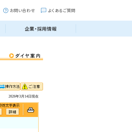
2026年3月14日現在