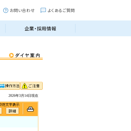
2026年3月14日現在